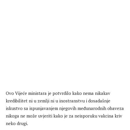
Ovo Vijeće ministara je potvrdilo kako nema nikakav
kredibilitet ni u zemlji ni u inostranstvu i dosadašnje
iskustvo sa ispunjavanjem njegovih međunarodnih obaveza
nikoga ne može uvjeriti kako je za neisporuku vakcina kriv
neko drugi.