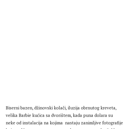
Biserni bazen, džinovski kolači, iluzija obrnutog kreveta,
velika Barbie kućica sa dvorištem, kada puna dolara su
neke od instalacija na kojima nastaju zanimljive fotografije