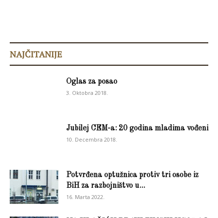
NAJČITANIJE
Oglas za posao
3. Oktobra 2018.
Jubilej CEM-a: 20 godina mladima vođeni
10. Decembra 2018.
Potvrđena optužnica protiv tri osobe iz
BiH za razbojništvo u...
16. Marta 2022.