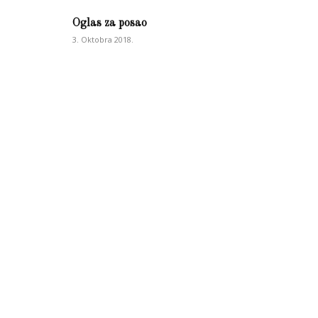
Oglas za posao
3. Oktobra 2018.