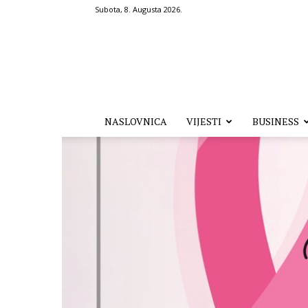
Subota, 8. Augusta 2026.
Hronika.ba
NASLOVNICA
VIJESTI
BUSINESS