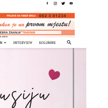
IN
INTERVIEW
KOLUMNE