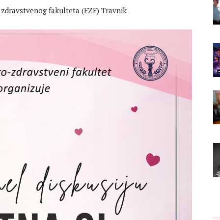
 zdravstvenog fakulteta (FZF) Travnik