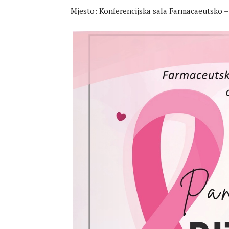
Mjesto: Konferencijska sala Farmacaeutsko –