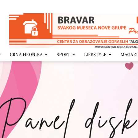
CRNA HRONIKA
SPORT
LIFESTYLE
MAGAZ