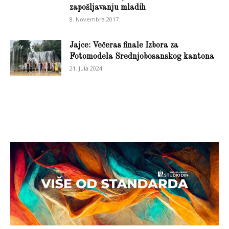
zapošljavanju mladih
8. Novembra 2017.
Jajce: Večeras finale Izbora za
Fotomodela Srednjobosanskog kantona
21. Jula 2024.