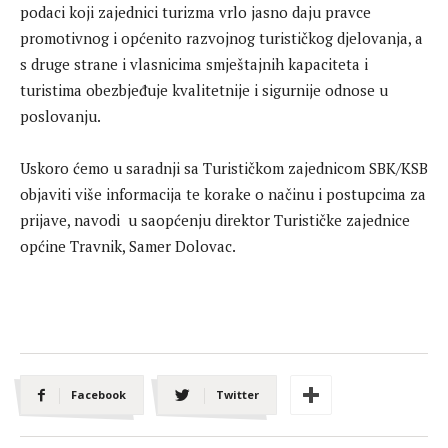
podaci koji zajednici turizma vrlo jasno daju pravce
promotivnog i općenito razvojnog turističkog djelovanja, a
s druge strane i vlasnicima smještajnih kapaciteta i
turistima obezbjeđuje kvalitetnije i sigurnije odnose u
poslovanju.
Uskoro ćemo u saradnji sa Turističkom zajednicom SBK/KSB
objaviti više informacija te korake o načinu i postupcima za
prijave, navodi u saopćenju direktor Turističke zajednice
općine Travnik, Samer Dolovac.
Facebook
Twitter