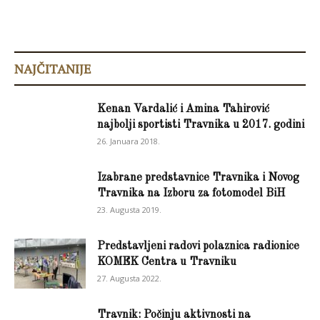
NAJČITANIJE
Kenan Vardalić i Amina Tahirović
najbolji sportisti Travnika u 2017. godini
26. Januara 2018.
Izabrane predstavnice Travnika i Novog
Travnika na Izboru za fotomodel BiH
23. Augusta 2019.
Predstavljeni radovi polaznica radionice
KOMEK Centra u Travniku
27. Augusta 2022.
Travnik: Počinju aktivnosti na