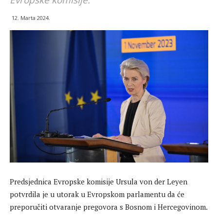
Evropske komisije.
12. Marta 2024.
Predsjednica Evropske komisije Ursula von der Leyen
potvrdila je u utorak u Evropskom parlamentu da će
preporučiti otvaranje pregovora s Bosnom i Hercegovinom.