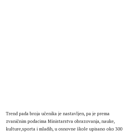
Trend pada broja učenika je nastavljen, pa je prema
zvaničnim podacima Ministarstva obrazovanja, nauke,
kulture,sporta i mladih, u osnovne škole upisano oko 300