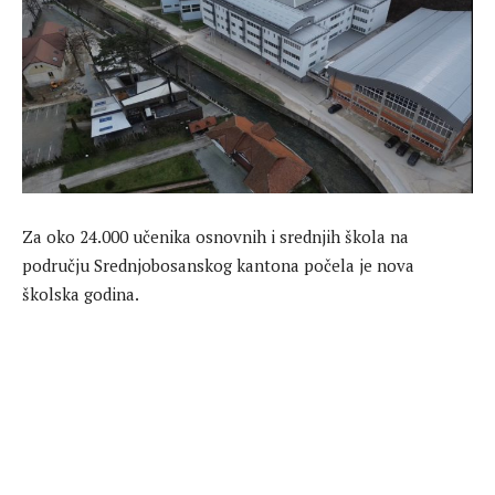
Za oko 24.000 učenika osnovnih i srednjih škola na
području Srednjobosanskog kantona počela je nova
školska godina.