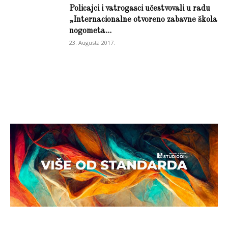
Policajci i vatrogasci učestvovali u radu
„Internacionalne otvoreno zabavne škola
nogometa...
23. Augusta 2017.