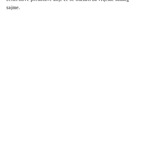
sajme.