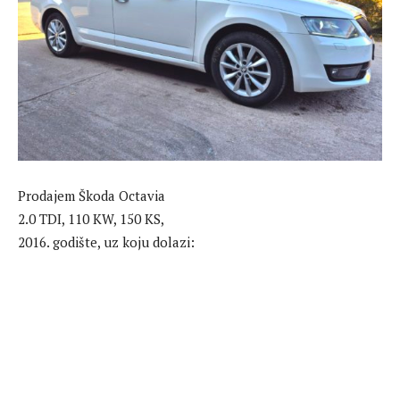
Prodajem Škoda Octavia
2.0 TDI, 110 KW, 150 KS,
2016. godište, uz koju dolazi: