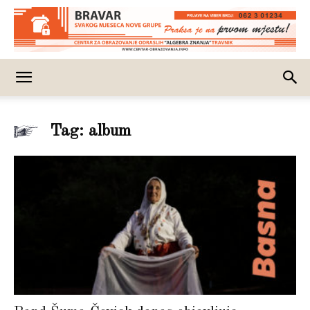
Tag: album