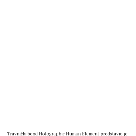
Travnički bend Holographic Human Element predstavio je