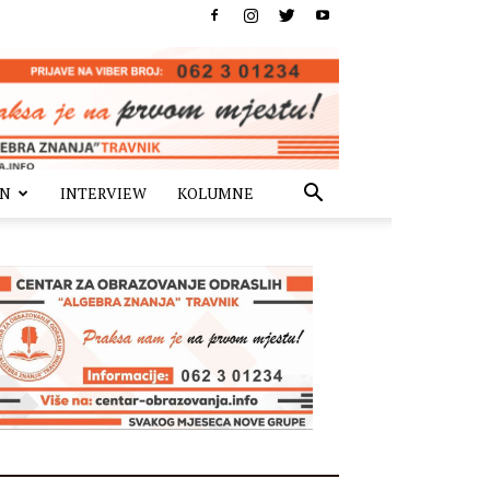
IN
INTERVIEW
KOLUMNE