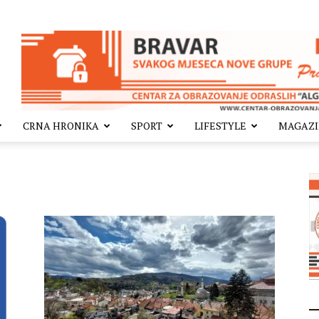
CRNA HRONIKA
SPORT
LIFESTYLE
MAGAZ