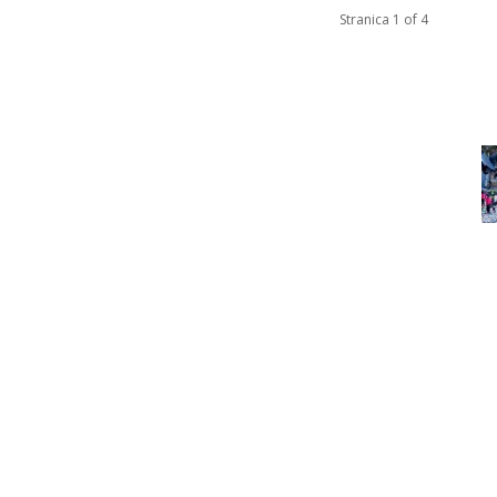
Stranica 1 of 4