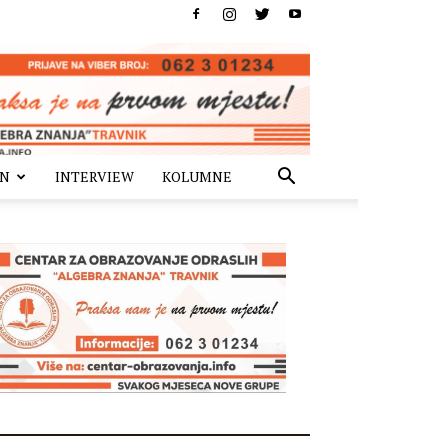
IN
INTERVIEW
KOLUMNE