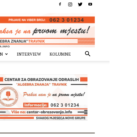
IN
INTERVIEW
KOLUMNE