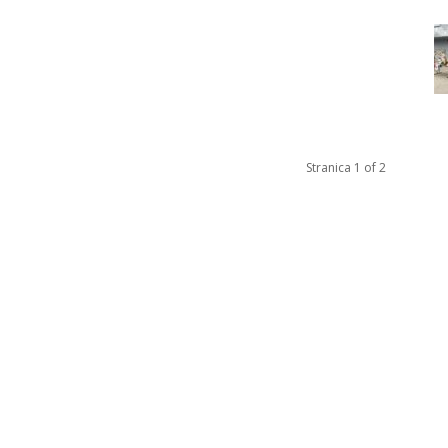
Stranica 1 of 2