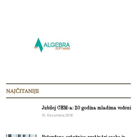
NAJČITANIJE
Jubilej CEM-a: 20 godina mladima vođeni
10. Decembra 2018.