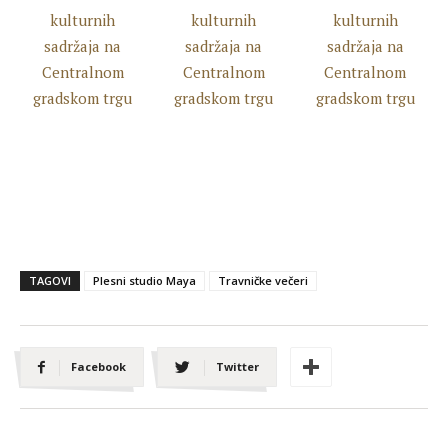
TAGOVI
Plesni studio Maya
Travničke večeri
Facebook
Twitter