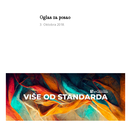
Oglas za posao
3. Oktobra 2018.