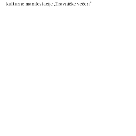
kulturne manifestacije „Travničke večeri“.