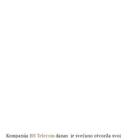
Kompanija
BH Telecom
danas je svečano otvorila svoj