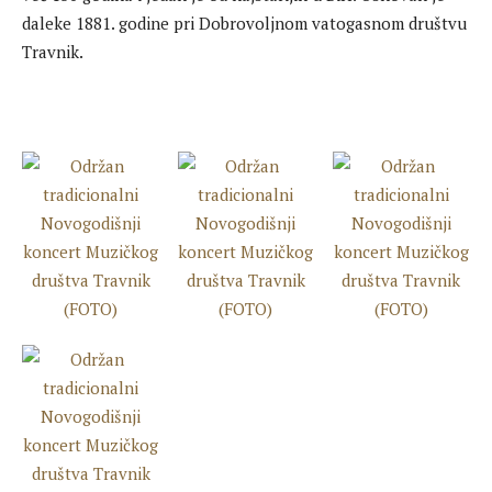
daleke 1881. godine pri Dobrovoljnom vatogasnom društvu
Travnik.