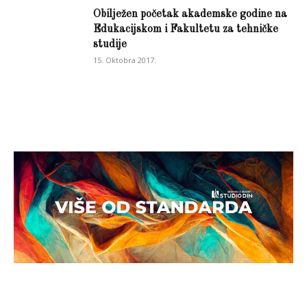
Obilježen početak akademske godine na
Edukacijskom i Fakultetu za tehničke
studije
15. Oktobra 2017.