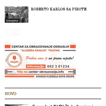
ROBERTO KARLOS SA PIROTE
Izdvojeno
NOVO