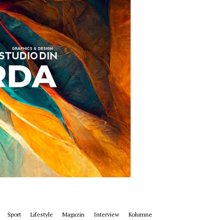
Sport
Lifestyle
Magazin
Interview
Kolumne