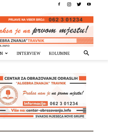
IN
INTERVIEW
KOLUMNE