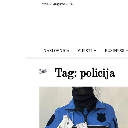
Petak, 7. Augusta 2026.
Hronika.ba
NASLOVNICA
VIJESTI
BUSINESS
Tag: policija