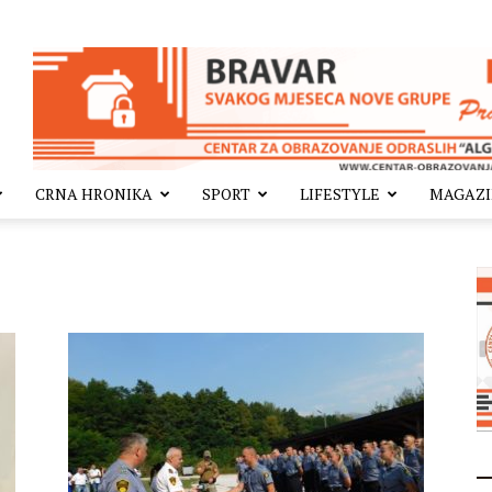
CRNA HRONIKA
SPORT
LIFESTYLE
MAGAZ