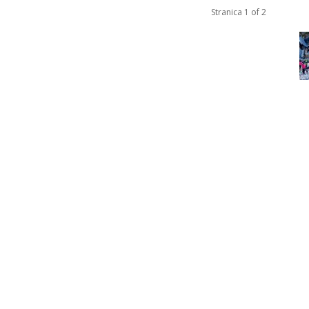
Stranica 1 of 2