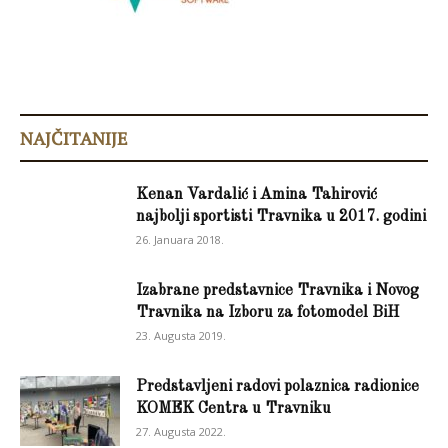
NAJČITANIJE
Kenan Vardalić i Amina Tahirović
najbolji sportisti Travnika u 2017. godini
26. Januara 2018.
Izabrane predstavnice Travnika i Novog
Travnika na Izboru za fotomodel BiH
23. Augusta 2019.
Predstavljeni radovi polaznica radionice
KOMEK Centra u Travniku
27. Augusta 2022.