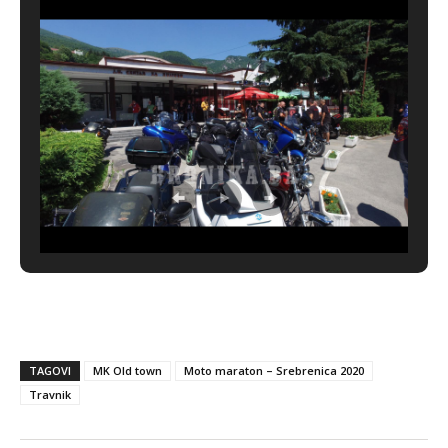
TAGOVI
MK Old town
Moto maraton – Srebrenica 2020
Travnik