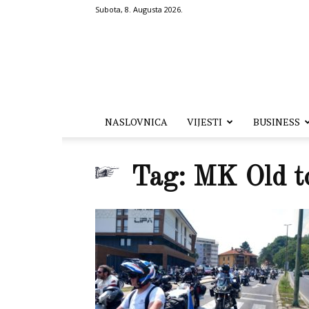
Subota, 8. Augusta 2026.
Hronika.ba
NASLOVNICA
VIJESTI
BUSINESS
Tag: MK Old 