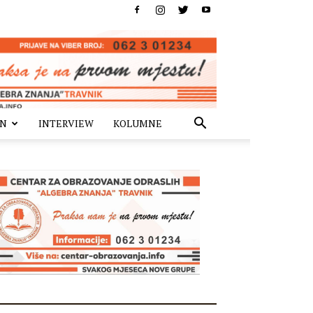
IN
INTERVIEW
KOLUMNE