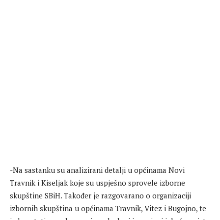
-Na sastanku su analizirani detalji u općinama Novi
Travnik i Kiseljak koje su uspješno sprovele izborne
skupštine SBiH. Također je razgovarano o organizaciji
izbornih skupština u općinama Travnik, Vitez i Bugojno, te