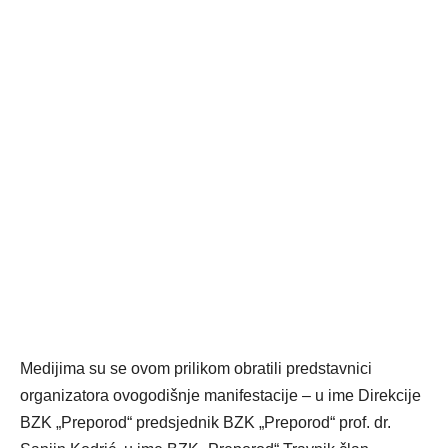
Medijima su se ovom prilikom obratili predstavnici
organizatora ovogodišnje manifestacije – u ime Direkcije
BZK „Preporod“ predsjednik BZK „Preporod“ prof. dr.