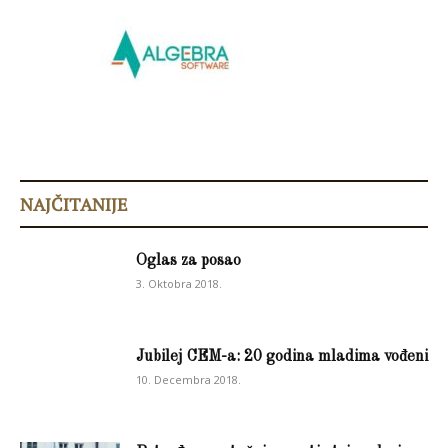
NAJČITANIJE
Oglas za posao
3. Oktobra 2018.
Jubilej CEM-a: 20 godina mladima vođeni
10. Decembra 2018.