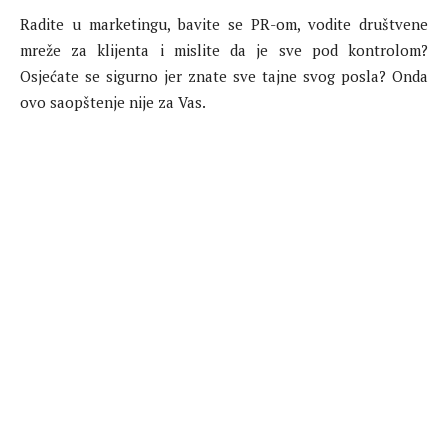
Radite u marketingu, bavite se PR-om, vodite društvene
mreže za klijenta i mislite da je sve pod kontrolom?
Osjećate se sigurno jer znate sve tajne svog posla? Onda
ovo saopštenje nije za Vas.