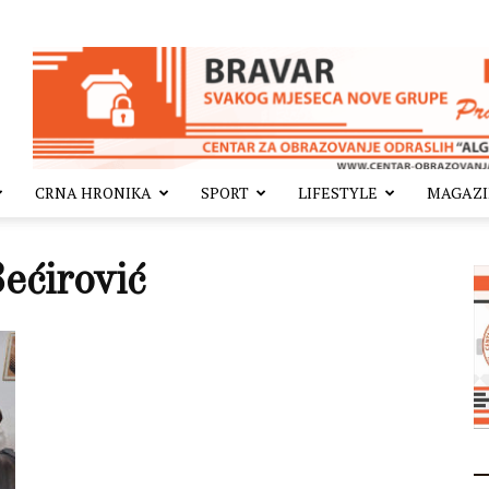
CRNA HRONIKA
SPORT
LIFESTYLE
MAGAZ
ećirović