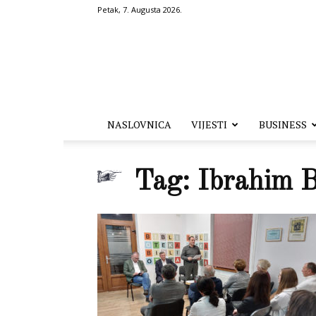
Petak, 7. Augusta 2026.
Hronika.ba
NASLOVNICA
VIJESTI
BUSINESS
Tag: Ibrahim B