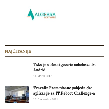
NAJČITANIJE
Tako je o Bosni govorio nobelovac Ivo
Andrić
13. Marta 2017.
Travnik: Promovisane pobjedničke
aplikacije sa IT.Reboot Challenge-a
16. Decembra 2021.