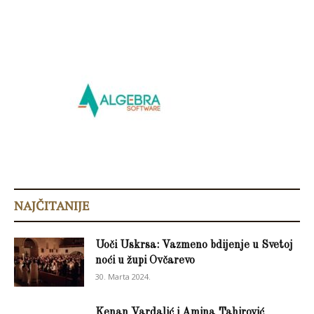
NAJČITANIJE
Uoči Uskrsa: Vazmeno bdijenje u Svetoj
noći u župi Ovčarevo
30. Marta 2024.
Kenan Vardalić i Amina Tahirović