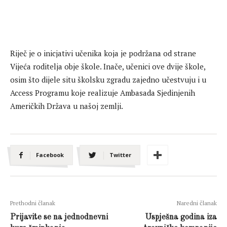
Riječ je o inicjativi učenika koja je podržana od strane
Vijeća roditelja obje škole. Inače, učenici ove dvije škole,
osim što dijele situ školsku zgradu zajedno učestvuju i u
Access Programu koje realizuje Ambasada Sjedinjenih
Američkih Država u našoj zemlji.
Facebook
Twitter
Prethodni članak
Naredni članak
Prijavite se na jednodnevni
Uspješna godina iza