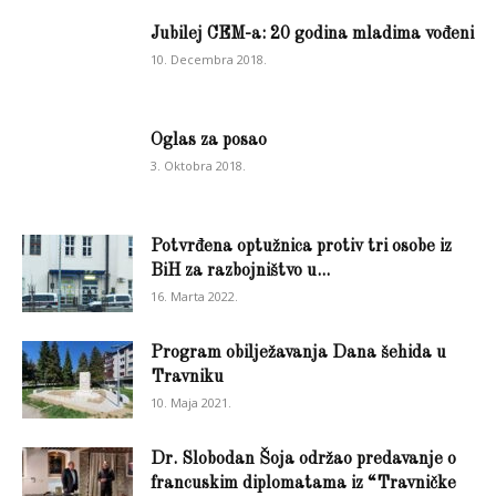
Jubilej CEM-a: 20 godina mladima vođeni
10. Decembra 2018.
Oglas za posao
3. Oktobra 2018.
Potvrđena optužnica protiv tri osobe iz
BiH za razbojništvo u...
16. Marta 2022.
Program obilježavanja Dana šehida u
Travniku
10. Maja 2021.
Dr. Slobodan Šoja održao predavanje o
francuskim diplomatama iz “Travničke