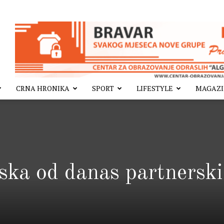
CRNA HRONIKA
SPORT
LIFESTYLE
MAGAZ
ska od danas partnerski