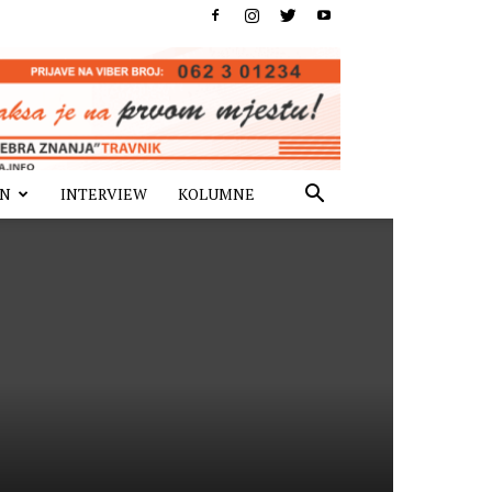
IN
INTERVIEW
KOLUMNE