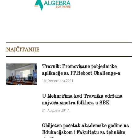
NAJČITANIJE
Travnik: Promovisane pobjedničke
aplikacije sa IT.Reboot Challenge-a
16. Decembra 2021.
U Mehurićima kod Travnika održana
najveća smotra folklora u SBK
21. Augusta 2017.
Obilježen početak akademske godine na
Edukacijskom i Fakultetu za tehničke