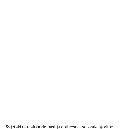
Svjetski dan slobode medija
obilježava se svake godine