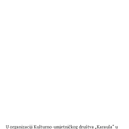
U organizaciji Kulturno-umjetničkog društva „Karaula“ u