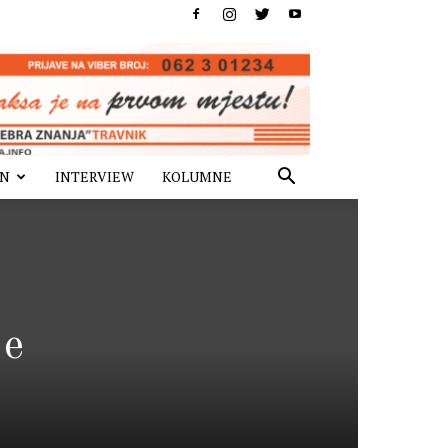
IN
INTERVIEW
KOLUMNE
je