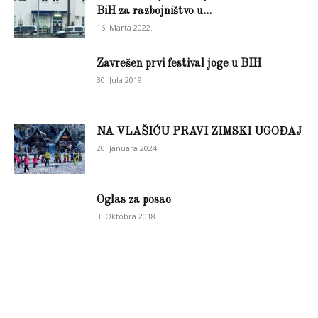
BiH za razbojništvo u...
16. Marta 2022.
Zavrešen prvi festival joge u BIH
30. Jula 2019.
NA VLAŠIĆU PRAVI ZIMSKI UGOĐAJ
20. Januara 2024.
Oglas za posao
3. Oktobra 2018.