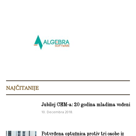
NAJČITANIJE
Jubilej CEM-a: 20 godina mladima vođeni
10. Decembra 2018.
Potvrđena optužnica protiv tri osobe iz