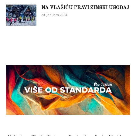
NA VLAŠIĆU PRAVI ZIMSKI UGOĐAJ
20. Januara 2024.