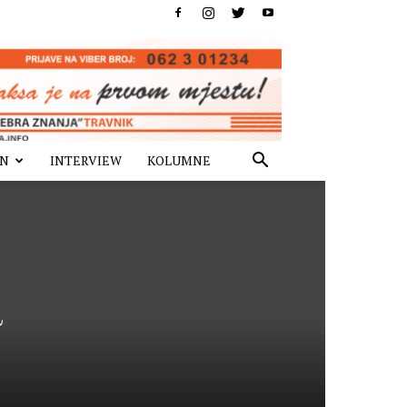
IN
INTERVIEW
KOLUMNE
a