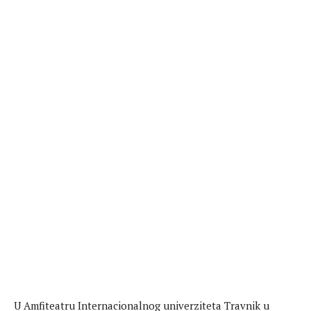
U Amfiteatru Internacionalnog univerziteta Travnik u