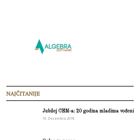
NAJČITANIJE
Jubilej CEM-a: 20 godina mladima vođeni
10. Decembra 2018.