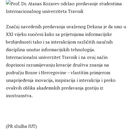
Značaj navedenih predavanja uvaženog Dekana je da smo u
XXI vijeku suočeni kako sa prijetnjama informacijske
bezbjednosti tako i sa interakcijom različitih naučnih
disciplina unutar informacijskih tehnologija.
Internacionalni univerzitet Travnik i na ovaj način
doprinosi razumijevanju kreacije društva znanja na
području Bosne i Hercegovine – vlastitim primjerom
unaprijeđenja inovacija, inspiracija i interakcija i preko
ovakvih oblika akademskih predavanja gostiju iz
inostranstva.
(PR služba IUT)