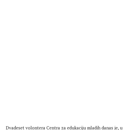
Dvadeset volontera Centra za edukaciju mladih danas je, u