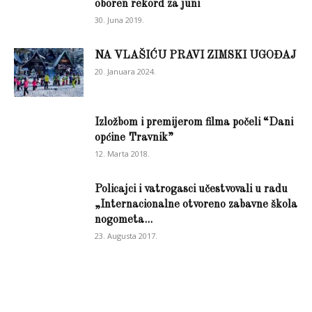
oboren rekord za juni
30. Juna 2019.
NA VLAŠIĆU PRAVI ZIMSKI UGOĐAJ
20. Januara 2024.
Izložbom i premijerom filma počeli “Dani
općine Travnik”
12. Marta 2018.
Policajci i vatrogasci učestvovali u radu
„Internacionalne otvoreno zabavne škola
nogometa...
23. Augusta 2017.