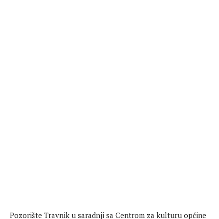
Pozorište Travnik u saradnji sa Centrom za kulturu općine