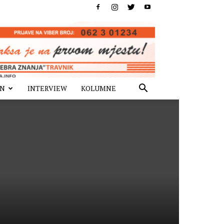
IN
INTERVIEW
KOLUMNE