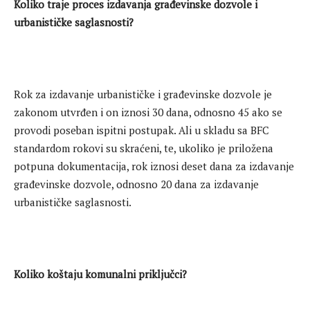
Koliko traje proces izdavanja građevinske dozvole i
urbanističke saglasnosti?
Rok za izdavanje urbanističke i građevinske dozvole je
zakonom utvrđen i on iznosi 30 dana, odnosno 45 ako se
provodi poseban ispitni postupak. Ali u skladu sa BFC
standardom rokovi su skraćeni, te, ukoliko je priložena
potpuna dokumentacija, rok iznosi deset dana za izdavanje
građevinske dozvole, odnosno 20 dana za izdavanje
urbanističke saglasnosti.
Koliko koštaju komunalni priključci?