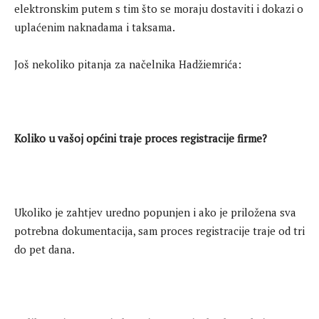
elektronskim putem s tim što se moraju dostaviti i dokazi o
uplaćenim naknadama i taksama.
Još nekoliko pitanja za načelnika Hadžiemrića:
Koliko u vašoj općini traje proces registracije firme?
Ukoliko je zahtjev uredno popunjen i ako je priložena sva
potrebna dokumentacija, sam proces registracije traje od tri
do pet dana.