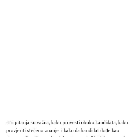
-Tri pitanja su važna, kako provesti obuku kandidata, kako
provjeriti stečeno znanje i kako da kandidat dođe kao