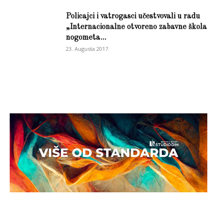
Policajci i vatrogasci učestvovali u radu
„Internacionalne otvoreno zabavne škola
nogometa...
23. Augusta 2017.