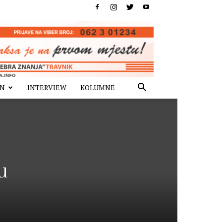
IN
INTERVIEW
KOLUMNE
u