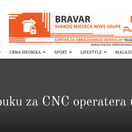
CRNA HRONIKA
SPORT
LIFESTYLE
MAGAZ
obuku za CNC operatera 