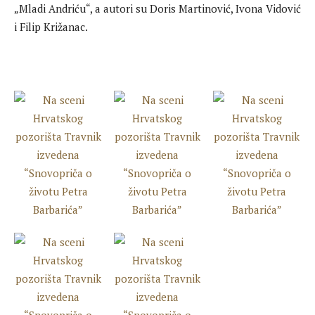
„Mladi Andriću“, a autori su Doris Martinović, Ivona Vidović
i Filip Križanac.