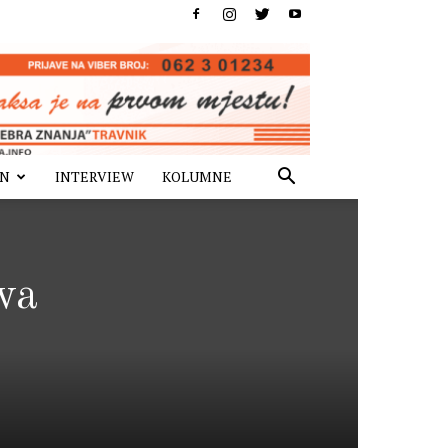
IN
INTERVIEW
KOLUMNE
va